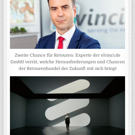
Zweite Chance für Retouren: Experte der elvinci.de
GmbH verrät, welche Herausforderungen und Chancen
der Retourenhandel der Zukunft mit sich bringt