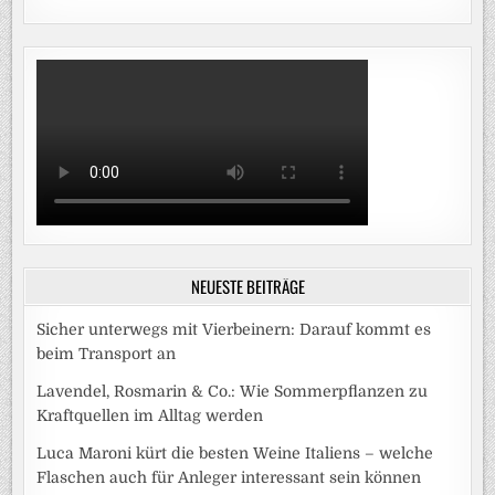
NEUESTE BEITRÄGE
Sicher unterwegs mit Vierbeinern: Darauf kommt es
beim Transport an
Lavendel, Rosmarin & Co.: Wie Sommerpflanzen zu
Kraftquellen im Alltag werden
Luca Maroni kürt die besten Weine Italiens – welche
Flaschen auch für Anleger interessant sein können