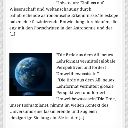
Universum: Einfluss auf
Wissenschaft und Weltanschauung durch
bahnbrechende astronomische Erkenntnisse."Teleskope
haben eine faszinierende Entwicklung durchlaufen, die
eng mit den Fortschritten in der Astronomie und der
[…]
"Die Erde aus dem All: neues
Lehrformat vermittelt globale
Perspektiven und fördert
Umweltbewusstsein."
"Die Erde aus dem All: neues
Lehrformat vermittelt globale
Perspektiven und fördert
Umweltbewusstsein."Die Erde,
unser Heimatplanet, nimmt im weiten Kontext des
Universums eine faszinierende und zugleich
einzigartige Stellung ein. Sie ist der […]