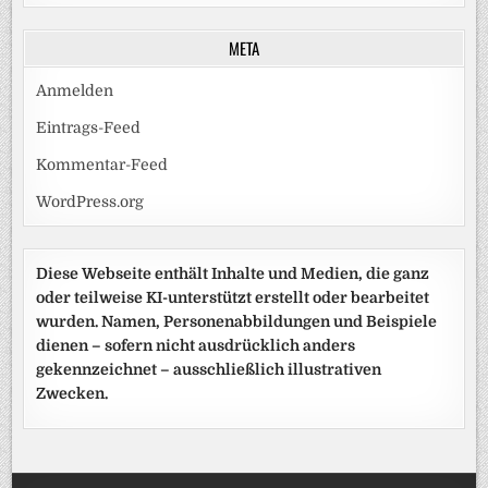
META
Anmelden
Eintrags-Feed
Kommentar-Feed
WordPress.org
Diese Webseite enthält Inhalte und Medien, die ganz
oder teilweise KI-unterstützt erstellt oder bearbeitet
wurden. Namen, Personenabbildungen und Beispiele
dienen – sofern nicht ausdrücklich anders
gekennzeichnet – ausschließlich illustrativen
Zwecken.