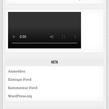
META
Anmelden
Eintrags-Feed
Kommentar-Feed
WordPress.org