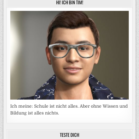
HI! ICH BIN TIM!
Ich meine: Schule ist nicht alles. Aber ohne Wissen und
Bildung ist alles nichts.
TESTE DICH