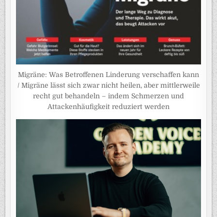
Migräne: Was Betroffenen Linderung verschaffen kann
/ Migräne lässt sich zwar nicht heilen, aber mittlerweile
recht gut behandeln – indem Schmerzen und
Attackenhäufigkeit reduziert werden