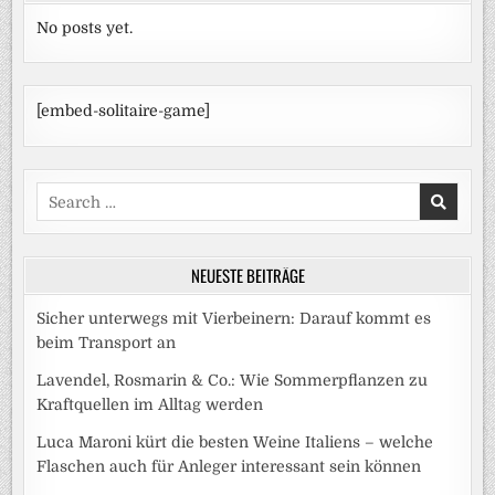
No posts yet.
[embed-solitaire-game]
Search
for:
NEUESTE BEITRÄGE
Sicher unterwegs mit Vierbeinern: Darauf kommt es
beim Transport an
Lavendel, Rosmarin & Co.: Wie Sommerpflanzen zu
Kraftquellen im Alltag werden
Luca Maroni kürt die besten Weine Italiens – welche
Flaschen auch für Anleger interessant sein können