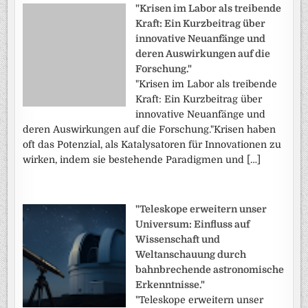
"Krisen im Labor als treibende
Kraft: Ein Kurzbeitrag über
innovative Neuanfänge und
deren Auswirkungen auf die
Forschung."
"Krisen im Labor als treibende
Kraft: Ein Kurzbeitrag über
innovative Neuanfänge und
deren Auswirkungen auf die Forschung."Krisen haben
oft das Potenzial, als Katalysatoren für Innovationen zu
wirken, indem sie bestehende Paradigmen und […]
"Teleskope erweitern unser
Universum: Einfluss auf
Wissenschaft und
Weltanschauung durch
bahnbrechende astronomische
Erkenntnisse."
"Teleskope erweitern unser