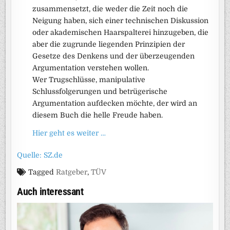
zusammensetzt, die weder die Zeit noch die
Neigung haben, sich einer technischen Diskussion
oder akademischen Haarspalterei hinzugeben, die
aber die zugrunde liegenden Prinzipien der
Gesetze des Denkens und der überzeugenden
Argumentation verstehen wollen.
Wer Trugschlüsse, manipulative
Schlussfolgerungen und betrügerische
Argumentation aufdecken möchte, der wird an
diesem Buch die helle Freude haben.
Hier geht es weiter …
Quelle: SZ.de
Tagged
Ratgeber
,
TÜV
Auch interessant