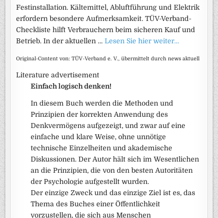
Festinstallation. Kältemittel, Abluftführung und Elektrik
erfordern besondere Aufmerksamkeit. TÜV-Verband-
Checkliste hilft Verbrauchern beim sicheren Kauf und
Betrieb. In der aktuellen …
Lesen Sie hier weiter…
Original-Content von: TÜV-Verband e. V., übermittelt durch news aktuell
Literature advertisement
Einfach logisch denken!
In diesem Buch werden die Methoden und
Prinzipien der korrekten Anwendung des
Denkvermögens aufgezeigt, und zwar auf eine
einfache und klare Weise, ohne unnötige
technische Einzelheiten und akademische
Diskussionen. Der Autor hält sich im Wesentlichen
an die Prinzipien, die von den besten Autoritäten
der Psychologie aufgestellt wurden.
Der einzige Zweck und das einzige Ziel ist es, das
Thema des Buches einer Öffentlichkeit
vorzustellen, die sich aus Menschen