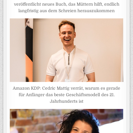
veröffentlicht neues Buch, das Müttern hilft, endlich
langfristig aus dem Schreien herauszukommen
Amazon KDP: Cedric Mattig verrät, warum es gerade
für Anfänger das beste Geschäftsmodell des 21.
Jahrhunderts ist