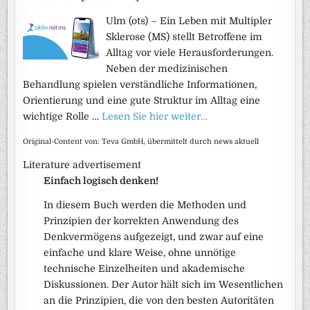
Ulm (ots) – Ein Leben mit Multipler
Sklerose (MS) stellt Betroffene im
Alltag vor viele Herausforderungen.
Neben der medizinischen
Behandlung spielen verständliche Informationen,
Orientierung und eine gute Struktur im Alltag eine
wichtige Rolle …
Lesen Sie hier weiter…
Original-Content von: Teva GmbH, übermittelt durch news aktuell
Literature advertisement
Einfach logisch denken!
In diesem Buch werden die Methoden und
Prinzipien der korrekten Anwendung des
Denkvermögens aufgezeigt, und zwar auf eine
einfache und klare Weise, ohne unnötige
technische Einzelheiten und akademische
Diskussionen. Der Autor hält sich im Wesentlichen
an die Prinzipien, die von den besten Autoritäten