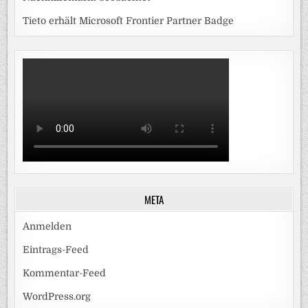
Tieto erhält Microsoft Frontier Partner Badge
META
Anmelden
Eintrags-Feed
Kommentar-Feed
WordPress.org