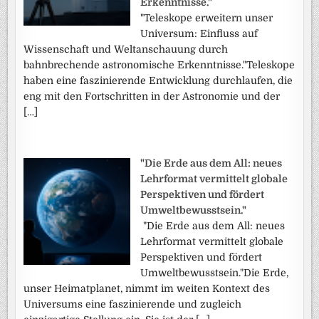
Erkenntnisse."
"Teleskope erweitern unser
Universum: Einfluss auf
Wissenschaft und Weltanschauung durch
bahnbrechende astronomische Erkenntnisse."Teleskope
haben eine faszinierende Entwicklung durchlaufen, die
eng mit den Fortschritten in der Astronomie und der
[…]
"Die Erde aus dem All: neues
Lehrformat vermittelt globale
Perspektiven und fördert
Umweltbewusstsein."
"Die Erde aus dem All: neues
Lehrformat vermittelt globale
Perspektiven und fördert
Umweltbewusstsein."Die Erde,
unser Heimatplanet, nimmt im weiten Kontext des
Universums eine faszinierende und zugleich