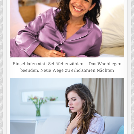
Einschlafen statt Schäfchenzählen – Das Wachliegen
beenden: Neue Wege zu erholsamen Nächten