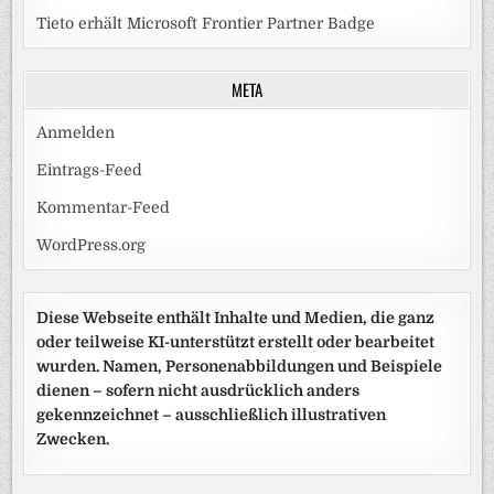
Tieto erhält Microsoft Frontier Partner Badge
META
Anmelden
Eintrags-Feed
Kommentar-Feed
WordPress.org
Diese Webseite enthält Inhalte und Medien, die ganz
oder teilweise KI-unterstützt erstellt oder bearbeitet
wurden. Namen, Personenabbildungen und Beispiele
dienen – sofern nicht ausdrücklich anders
gekennzeichnet – ausschließlich illustrativen
Zwecken.