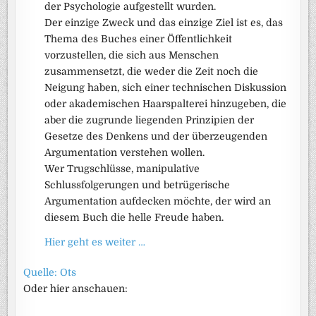
der Psychologie aufgestellt wurden.
Der einzige Zweck und das einzige Ziel ist es, das
Thema des Buches einer Öffentlichkeit
vorzustellen, die sich aus Menschen
zusammensetzt, die weder die Zeit noch die
Neigung haben, sich einer technischen Diskussion
oder akademischen Haarspalterei hinzugeben, die
aber die zugrunde liegenden Prinzipien der
Gesetze des Denkens und der überzeugenden
Argumentation verstehen wollen.
Wer Trugschlüsse, manipulative
Schlussfolgerungen und betrügerische
Argumentation aufdecken möchte, der wird an
diesem Buch die helle Freude haben.
Hier geht es weiter …
Quelle: Ots
Oder hier anschauen: