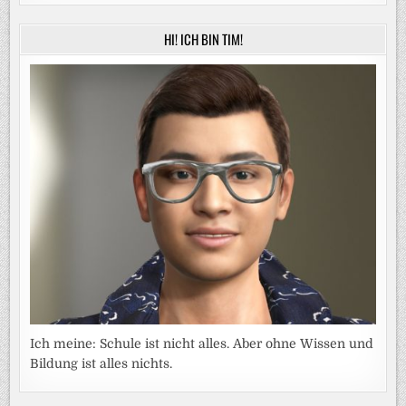
HI! ICH BIN TIM!
Ich meine: Schule ist nicht alles. Aber ohne Wissen und
Bildung ist alles nichts.