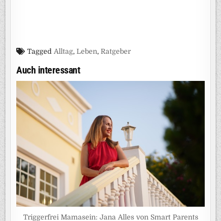
Tagged
Alltag
,
Leben
,
Ratgeber
Auch interessant
Triggerfrei Mamasein: Jana Alles von Smart Parents