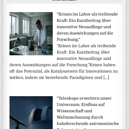
"Krisen im Labor als treibende
Kraft: Ein Kurzbeitrag über
innovative Neuanfänge und
deren Auswirkungen auf die
Forschung."
"Krisen im Labor als treibende
Kraft: Ein Kurzbeitrag über
innovative Neuanfänge und
deren Auswirkungen auf die Forschung."Krisen haben
oft das Potenzial, als Katalysatoren für Innovationen zu
wirken, indem sie bestehende Paradigmen und […]
"Teleskope erweitern unser
Universum: Einfluss auf
Wissenschaft und
Weltanschauung durch
bahnbrechende astronomische