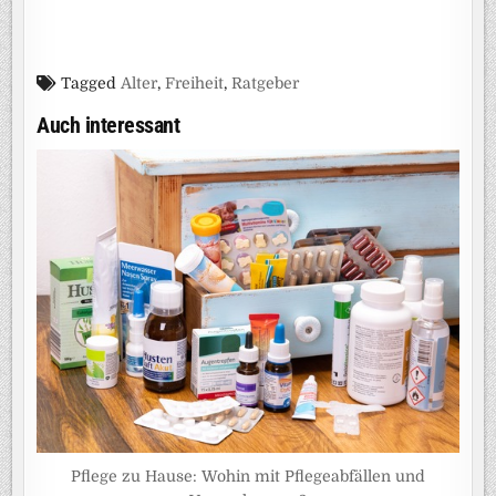
Tagged
Alter
,
Freiheit
,
Ratgeber
Auch interessant
Pflege zu Hause: Wohin mit Pflegeabfällen und