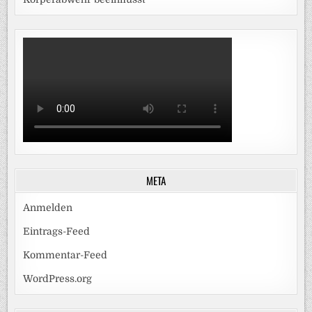
META
Anmelden
Eintrags-Feed
Kommentar-Feed
WordPress.org