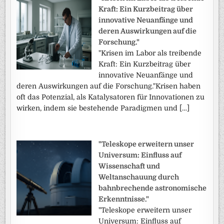
Kraft: Ein Kurzbeitrag über
innovative Neuanfänge und
deren Auswirkungen auf die
Forschung."
"Krisen im Labor als treibende
Kraft: Ein Kurzbeitrag über
innovative Neuanfänge und
deren Auswirkungen auf die Forschung."Krisen haben
oft das Potenzial, als Katalysatoren für Innovationen zu
wirken, indem sie bestehende Paradigmen und […]
"Teleskope erweitern unser
Universum: Einfluss auf
Wissenschaft und
Weltanschauung durch
bahnbrechende astronomische
Erkenntnisse."
"Teleskope erweitern unser
Universum: Einfluss auf