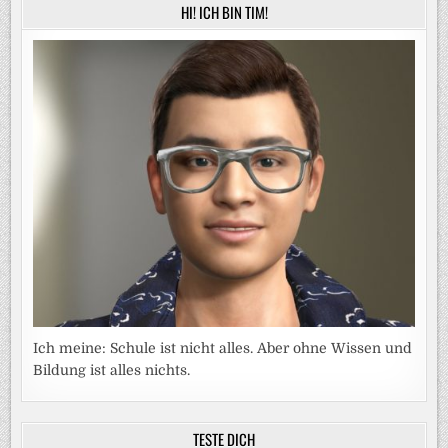
HI! ICH BIN TIM!
Ich meine: Schule ist nicht alles. Aber ohne Wissen und
Bildung ist alles nichts.
TESTE DICH