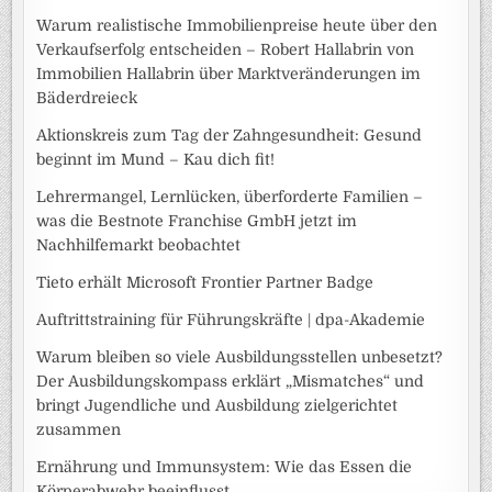
Warum realistische Immobilienpreise heute über den
Verkaufserfolg entscheiden – Robert Hallabrin von
Immobilien Hallabrin über Marktveränderungen im
Bäderdreieck
Aktionskreis zum Tag der Zahngesundheit: Gesund
beginnt im Mund – Kau dich fit!
Lehrermangel, Lernlücken, überforderte Familien –
was die Bestnote Franchise GmbH jetzt im
Nachhilfemarkt beobachtet
Tieto erhält Microsoft Frontier Partner Badge
Auftrittstraining für Führungskräfte | dpa-Akademie
Warum bleiben so viele Ausbildungsstellen unbesetzt?
Der Ausbildungskompass erklärt „Mismatches“ und
bringt Jugendliche und Ausbildung zielgerichtet
zusammen
Ernährung und Immunsystem: Wie das Essen die
Körperabwehr beeinflusst