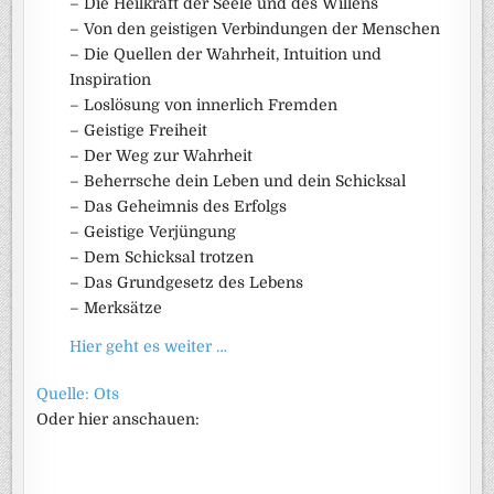
– Die Heilkraft der Seele und des Willens
– Von den geistigen Verbindungen der Menschen
– Die Quellen der Wahrheit, Intuition und
Inspiration
– Loslösung von innerlich Fremden
– Geistige Freiheit
– Der Weg zur Wahrheit
– Beherrsche dein Leben und dein Schicksal
– Das Geheimnis des Erfolgs
– Geistige Verjüngung
– Dem Schicksal trotzen
– Das Grundgesetz des Lebens
– Merksätze
Hier geht es weiter …
Quelle: Ots
Oder hier anschauen: