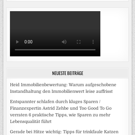
NEUESTE BEITRÄGE
Heid Immobilienbewertung: Warum aufgeschobene
Instandhaltung den Immobilienwert leise auffrisst
Entspannter schlafen durch kluges Sparen /
Finanzexpertin Astrid Zehbe und Too Good To Go
verraten 6 praktische Tipps, wie Sparen zu mehr
Lebensqualität führt
Gerade bei Hitze wichtig: Tipps für trinkfaule Katzen