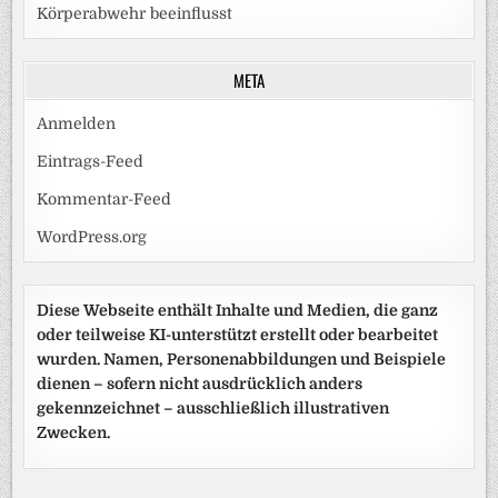
Körperabwehr beeinflusst
META
Anmelden
Eintrags-Feed
Kommentar-Feed
WordPress.org
Diese Webseite enthält Inhalte und Medien, die ganz
oder teilweise KI-unterstützt erstellt oder bearbeitet
wurden. Namen, Personenabbildungen und Beispiele
dienen – sofern nicht ausdrücklich anders
gekennzeichnet – ausschließlich illustrativen
Zwecken.