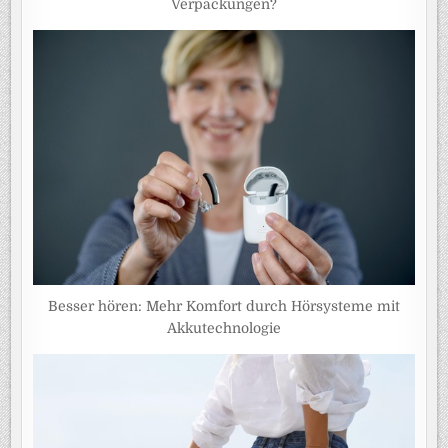
Verpackungen?
Besser hören: Mehr Komfort durch Hörsysteme mit
Akkutechnologie