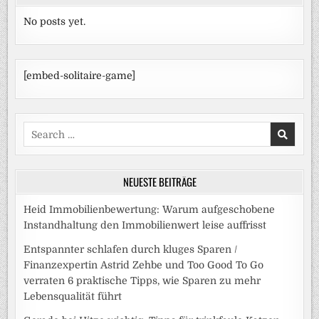
No posts yet.
[embed-solitaire-game]
Search
for:
NEUESTE BEITRÄGE
Heid Immobilienbewertung: Warum aufgeschobene
Instandhaltung den Immobilienwert leise auffrisst
Entspannter schlafen durch kluges Sparen /
Finanzexpertin Astrid Zehbe und Too Good To Go
verraten 6 praktische Tipps, wie Sparen zu mehr
Lebensqualität führt