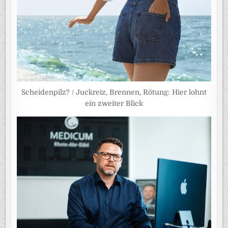
Scheidenpilz? / Juckreiz, Brennen, Rötung: Hier lohnt
ein zweiter Blick