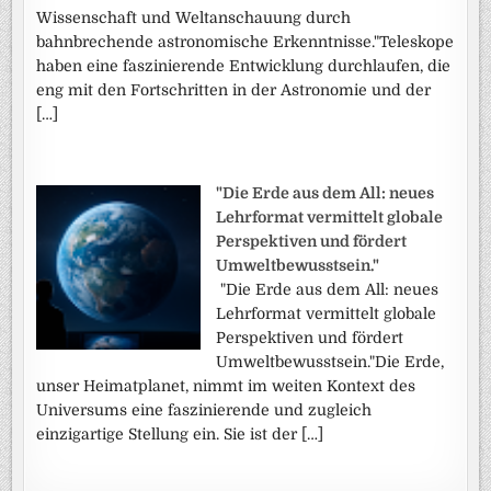
Wissenschaft und Weltanschauung durch
bahnbrechende astronomische Erkenntnisse."Teleskope
haben eine faszinierende Entwicklung durchlaufen, die
eng mit den Fortschritten in der Astronomie und der
[…]
"Die Erde aus dem All: neues
Lehrformat vermittelt globale
Perspektiven und fördert
Umweltbewusstsein."
"Die Erde aus dem All: neues
Lehrformat vermittelt globale
Perspektiven und fördert
Umweltbewusstsein."Die Erde,
unser Heimatplanet, nimmt im weiten Kontext des
Universums eine faszinierende und zugleich
einzigartige Stellung ein. Sie ist der […]