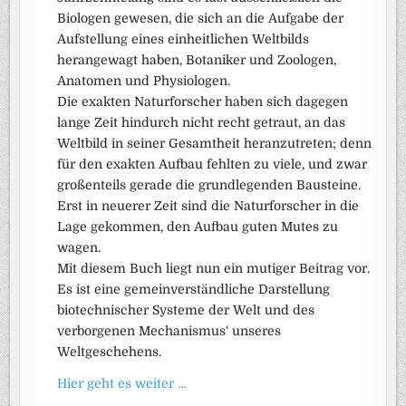
Biologen gewesen, die sich an die Aufgabe der
Aufstellung eines einheitlichen Weltbilds
herangewagt haben, Botaniker und Zoologen,
Anatomen und Physiologen.
Die exakten Naturforscher haben sich dagegen
lange Zeit hindurch nicht recht getraut, an das
Weltbild in seiner Gesamtheit heranzutreten; denn
für den exakten Aufbau fehlten zu viele, und zwar
großenteils gerade die grundlegenden Bausteine.
Erst in neuerer Zeit sind die Naturforscher in die
Lage gekommen, den Aufbau guten Mutes zu
wagen.
Mit diesem Buch liegt nun ein mutiger Beitrag vor.
Es ist eine gemeinverständliche Darstellung
biotechnischer Systeme der Welt und des
verborgenen Mechanismus‘ unseres
Weltgeschehens.
Hier geht es weiter …