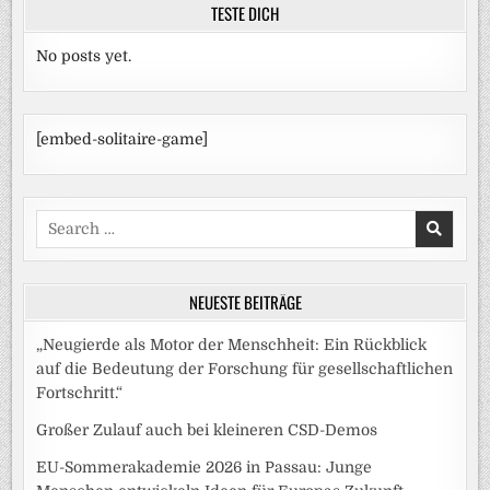
TESTE DICH
No posts yet.
[embed-solitaire-game]
Search
for:
NEUESTE BEITRÄGE
„Neugierde als Motor der Menschheit: Ein Rückblick
auf die Bedeutung der Forschung für gesellschaftlichen
Fortschritt.“
Großer Zulauf auch bei kleineren CSD-Demos
EU-Sommerakademie 2026 in Passau: Junge