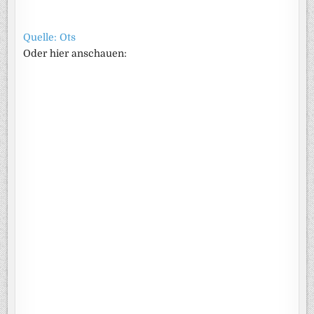
Quelle: Ots
Oder hier anschauen: