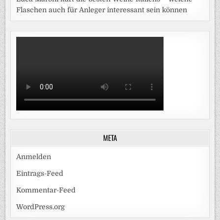
Flaschen auch für Anleger interessant sein können
META
Anmelden
Eintrags-Feed
Kommentar-Feed
WordPress.org