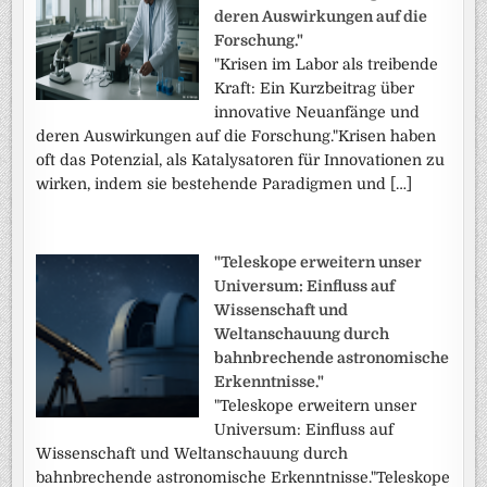
deren Auswirkungen auf die
Forschung."
"Krisen im Labor als treibende
Kraft: Ein Kurzbeitrag über
innovative Neuanfänge und
deren Auswirkungen auf die Forschung."Krisen haben
oft das Potenzial, als Katalysatoren für Innovationen zu
wirken, indem sie bestehende Paradigmen und […]
"Teleskope erweitern unser
Universum: Einfluss auf
Wissenschaft und
Weltanschauung durch
bahnbrechende astronomische
Erkenntnisse."
"Teleskope erweitern unser
Universum: Einfluss auf
Wissenschaft und Weltanschauung durch
bahnbrechende astronomische Erkenntnisse."Teleskope