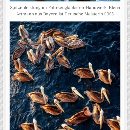
Spitzenleistung im Fahrzeuglackierer-Handwerk: Elena
Artmann aus Bayern ist Deutsche Meisterin 2025