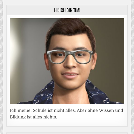
HI! ICH BIN TIM!
Ich meine: Schule ist nicht alles. Aber ohne Wissen und
Bildung ist alles nichts.