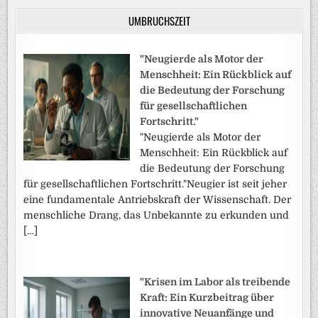
UMBRUCHSZEIT
"Neugierde als Motor der
Menschheit: Ein Rückblick auf
die Bedeutung der Forschung
für gesellschaftlichen
Fortschritt."
"Neugierde als Motor der
Menschheit: Ein Rückblick auf
die Bedeutung der Forschung
für gesellschaftlichen Fortschritt."Neugier ist seit jeher
eine fundamentale Antriebskraft der Wissenschaft. Der
menschliche Drang, das Unbekannte zu erkunden und
[…]
"Krisen im Labor als treibende
Kraft: Ein Kurzbeitrag über
innovative Neuanfänge und