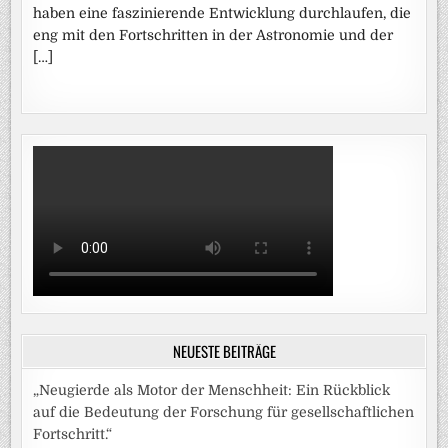
haben eine faszinierende Entwicklung durchlaufen, die
eng mit den Fortschritten in der Astronomie und der
[…]
NEUESTE BEITRÄGE
„Neugierde als Motor der Menschheit: Ein Rückblick
auf die Bedeutung der Forschung für gesellschaftlichen
Fortschritt.“