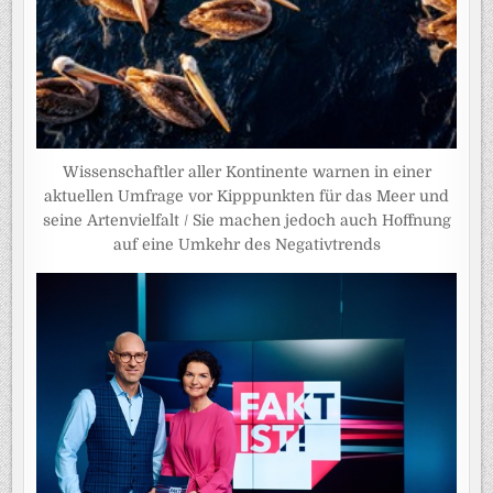
Wissenschaftler aller Kontinente warnen in einer
aktuellen Umfrage vor Kipppunkten für das Meer und
seine Artenvielfalt / Sie machen jedoch auch Hoffnung
auf eine Umkehr des Negativtrends