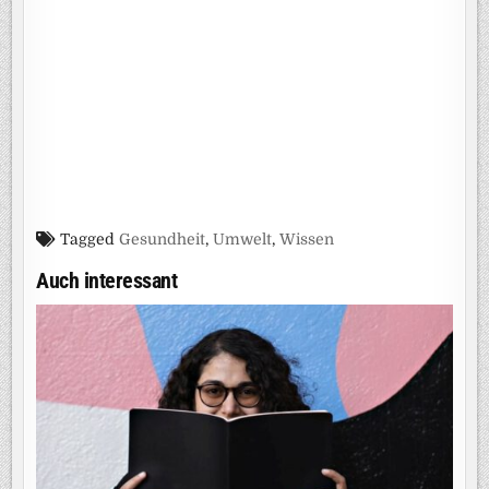
Tagged
Gesundheit
,
Umwelt
,
Wissen
Auch interessant