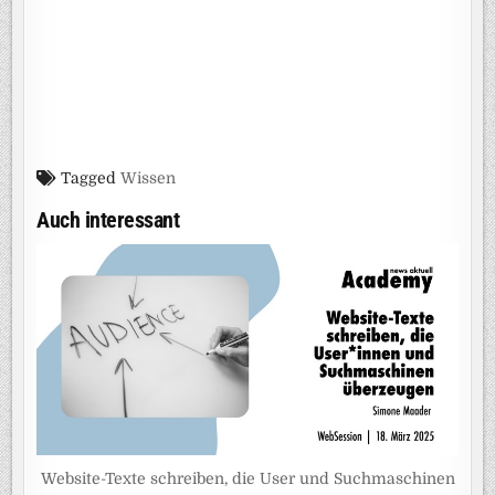
Tagged
Wissen
Auch interessant
Website-Texte schreiben, die User und Suchmaschinen