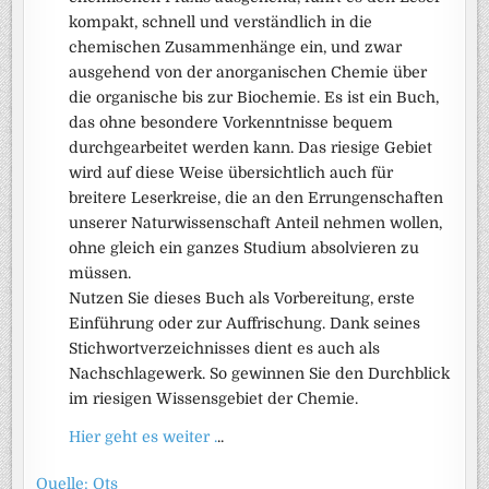
kompakt, schnell und verständlich in die
chemischen Zusammenhänge ein, und zwar
ausgehend von der anorganischen Chemie über
die organische bis zur Biochemie. Es ist ein Buch,
das ohne besondere Vorkenntnisse bequem
durchgearbeitet werden kann. Das riesige Gebiet
wird auf diese Weise übersichtlich auch für
breitere Leserkreise, die an den Errungenschaften
unserer Naturwissenschaft Anteil nehmen wollen,
ohne gleich ein ganzes Studium absolvieren zu
müssen.
Nutzen Sie dieses Buch als Vorbereitung, erste
Einführung oder zur Auffrischung. Dank seines
Stichwortverzeichnisses dient es auch als
Nachschlagewerk. So gewinnen Sie den Durchblick
im riesigen Wissensgebiet der Chemie.
Hier geht es weiter .
..
Quelle: Ots