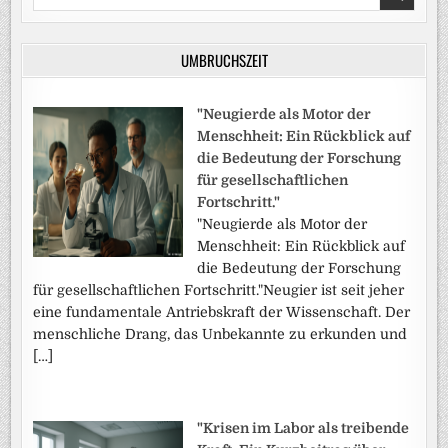
for:
UMBRUCHSZEIT
"Neugierde als Motor der
Menschheit: Ein Rückblick auf
die Bedeutung der Forschung
für gesellschaftlichen
Fortschritt."
"Neugierde als Motor der
Menschheit: Ein Rückblick auf
die Bedeutung der Forschung
für gesellschaftlichen Fortschritt."Neugier ist seit jeher
eine fundamentale Antriebskraft der Wissenschaft. Der
menschliche Drang, das Unbekannte zu erkunden und
[…]
"Krisen im Labor als treibende