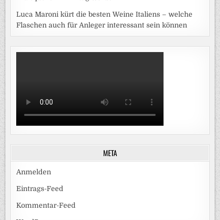
Luca Maroni kürt die besten Weine Italiens – welche
Flaschen auch für Anleger interessant sein können
META
Anmelden
Eintrags-Feed
Kommentar-Feed