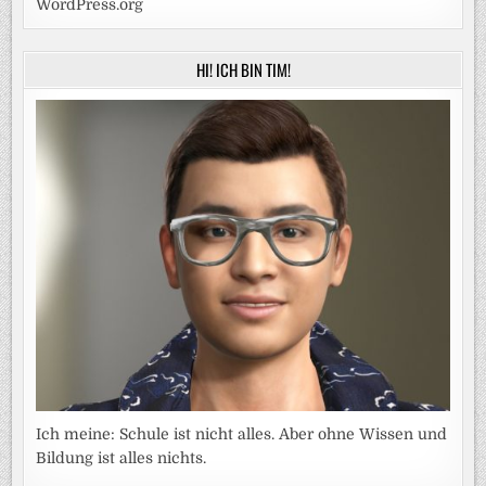
WordPress.org
HI! ICH BIN TIM!
Ich meine: Schule ist nicht alles. Aber ohne Wissen und
Bildung ist alles nichts.