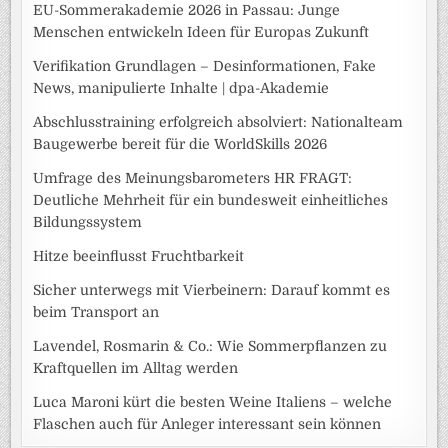
EU-Sommerakademie 2026 in Passau: Junge
Menschen entwickeln Ideen für Europas Zukunft
Verifikation Grundlagen – Desinformationen, Fake
News, manipulierte Inhalte | dpa-Akademie
Abschlusstraining erfolgreich absolviert: Nationalteam
Baugewerbe bereit für die WorldSkills 2026
Umfrage des Meinungsbarometers HR FRAGT:
Deutliche Mehrheit für ein bundesweit einheitliches
Bildungssystem
Hitze beeinflusst Fruchtbarkeit
Sicher unterwegs mit Vierbeinern: Darauf kommt es
beim Transport an
Lavendel, Rosmarin & Co.: Wie Sommerpflanzen zu
Kraftquellen im Alltag werden
Luca Maroni kürt die besten Weine Italiens – welche
Flaschen auch für Anleger interessant sein können