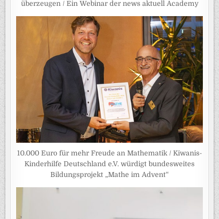
überzeugen / Ein Webinar der news aktuell Academy
10.000 Euro für mehr Freude an Mathematik / Kiwanis-
Kinderhilfe Deutschland e.V. würdigt bundesweites
Bildungsprojekt „Mathe im Advent“