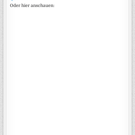
Oder hier anschauen: