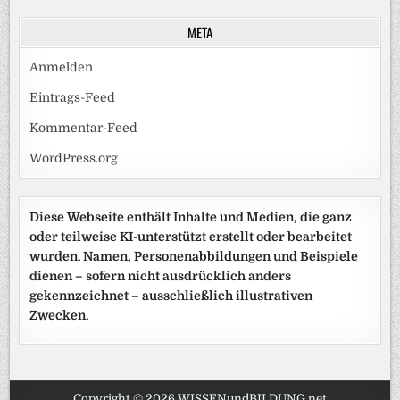
META
Anmelden
Eintrags-Feed
Kommentar-Feed
WordPress.org
Diese Webseite enthält Inhalte und Medien, die ganz
oder teilweise KI-unterstützt erstellt oder bearbeitet
wurden. Namen, Personenabbildungen und Beispiele
dienen – sofern nicht ausdrücklich anders
gekennzeichnet – ausschließlich illustrativen
Zwecken.
Copyright © 2026 WISSENundBILDUNG.net