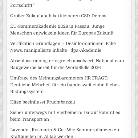
Fortschritt.“
Großer Zulauf auch bei kleineren CSD-Demos
EU-Sommerakademie 2026 in Passau: Junge
Menschen entwickeln Ideen für Europas Zukunft
Verifikation Grundlagen – Desinformationen, Fake
News, manipulierte Inhalte | dpa-Akademie
Abschlusstraining erfolgreich absolviert: Nationalteam
Baugewerbe bereit für die WorldSkills 2026
Umfrage des Meinungsbarometers HR FRAGT:
Deutliche Mehrheit für ein bundesweit einheitliches
Bildungssystem
Hitze beeinflusst Fruchtbarkeit
Sicher unterwegs mit Vierbeinern: Darauf kommt es
beim Transport an
Lavendel, Rosmarin & Co.: Wie Sommerpflanzen zu
Kraftquellen im Alltag werden