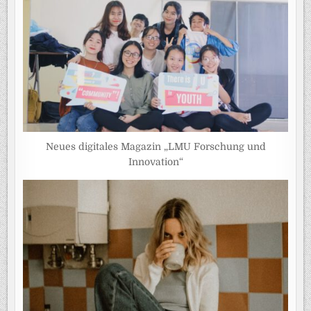
Neues digitales Magazin „LMU Forschung und
Innovation“