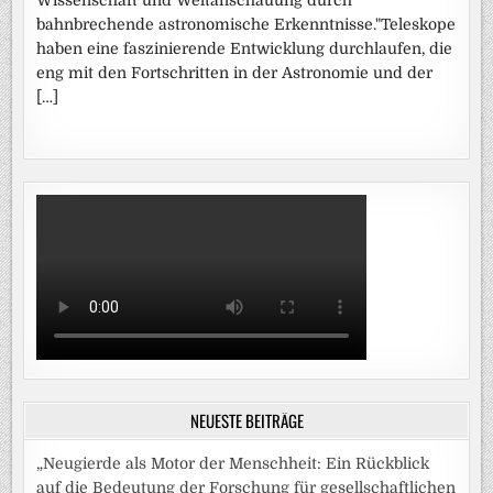
bahnbrechende astronomische Erkenntnisse."Teleskope
haben eine faszinierende Entwicklung durchlaufen, die
eng mit den Fortschritten in der Astronomie und der
[…]
NEUESTE BEITRÄGE
„Neugierde als Motor der Menschheit: Ein Rückblick
auf die Bedeutung der Forschung für gesellschaftlichen