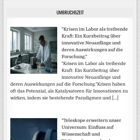
UMBRUCHSZEIT
"Krisen im Labor als treibende
Kraft: Ein Kurzbeitrag über
innovative Neuanfänge und
deren Auswirkungen auf die
Forschung."
"Krisen im Labor als treibende
Kraft: Ein Kurzbeitrag über
innovative Neuanfänge und
deren Auswirkungen auf die Forschung."Krisen haben
oft das Potenzial, als Katalysatoren für Innovationen zu
wirken, indem sie bestehende Paradigmen und […]
"Teleskope erweitern unser
Universum: Einfluss auf
Wissenschaft und