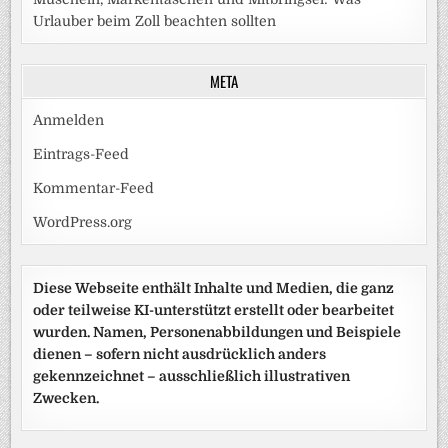
Urlauber beim Zoll beachten sollten
META
Anmelden
Eintrags-Feed
Kommentar-Feed
WordPress.org
Diese Webseite enthält Inhalte und Medien, die ganz
oder teilweise KI-unterstützt erstellt oder bearbeitet
wurden. Namen, Personenabbildungen und Beispiele
dienen – sofern nicht ausdrücklich anders
gekennzeichnet – ausschließlich illustrativen
Zwecken.