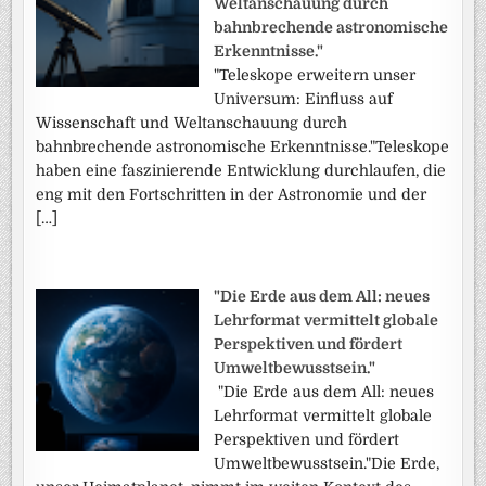
Weltanschauung durch
bahnbrechende astronomische
Erkenntnisse."
"Teleskope erweitern unser
Universum: Einfluss auf
Wissenschaft und Weltanschauung durch
bahnbrechende astronomische Erkenntnisse."Teleskope
haben eine faszinierende Entwicklung durchlaufen, die
eng mit den Fortschritten in der Astronomie und der
[…]
"Die Erde aus dem All: neues
Lehrformat vermittelt globale
Perspektiven und fördert
Umweltbewusstsein."
"Die Erde aus dem All: neues
Lehrformat vermittelt globale
Perspektiven und fördert
Umweltbewusstsein."Die Erde,