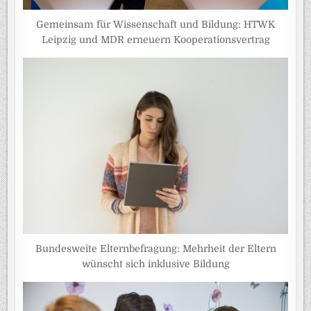
Gemeinsam für Wissenschaft und Bildung: HTWK
Leipzig und MDR erneuern Kooperationsvertrag
Bundesweite Elternbefragung: Mehrheit der Eltern
wünscht sich inklusive Bildung