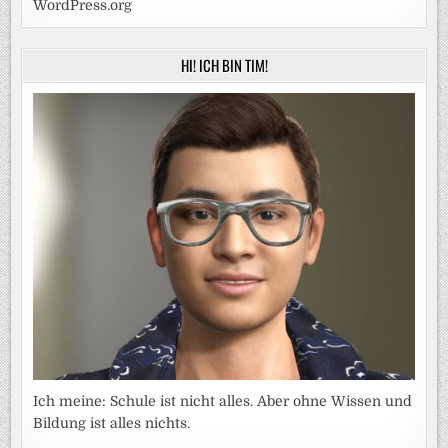
WordPress.org
HI! ICH BIN TIM!
Ich meine: Schule ist nicht alles. Aber ohne Wissen und
Bildung ist alles nichts.