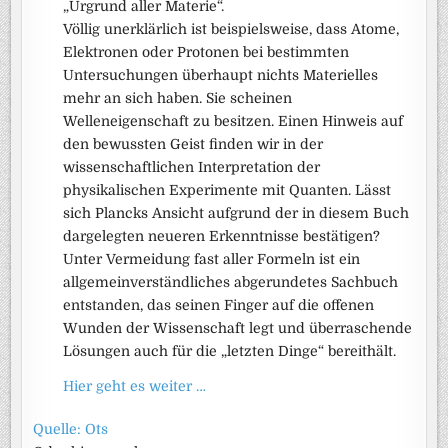
„Urgrund aller Materie“.
Völlig unerklärlich ist beispielsweise, dass Atome,
Elektronen oder Protonen bei bestimmten
Untersuchungen überhaupt nichts Materielles
mehr an sich haben. Sie scheinen
Welleneigenschaft zu besitzen. Einen Hinweis auf
den bewussten Geist finden wir in der
wissenschaftlichen Interpretation der
physikalischen Experimente mit Quanten. Lässt
sich Plancks Ansicht aufgrund der in diesem Buch
dargelegten neueren Erkenntnisse bestätigen?
Unter Vermeidung fast aller Formeln ist ein
allgemeinverständliches abgerundetes Sachbuch
entstanden, das seinen Finger auf die offenen
Wunden der Wissenschaft legt und überraschende
Lösungen auch für die „letzten Dinge“ bereithält.
Hier geht es weiter …
Quelle: Ots