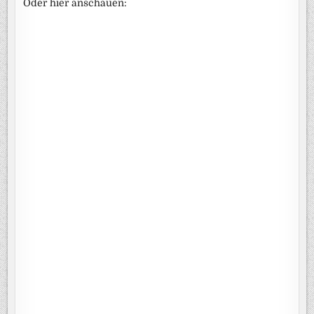
Oder hier anschauen: