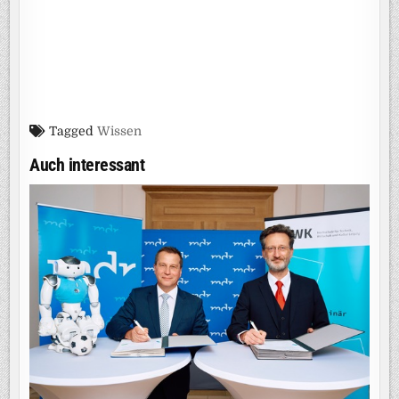
Tagged
Wissen
Auch interessant