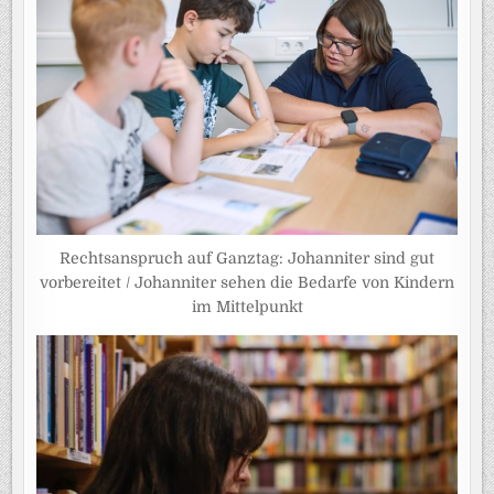
Rechtsanspruch auf Ganztag: Johanniter sind gut
vorbereitet / Johanniter sehen die Bedarfe von Kindern
im Mittelpunkt