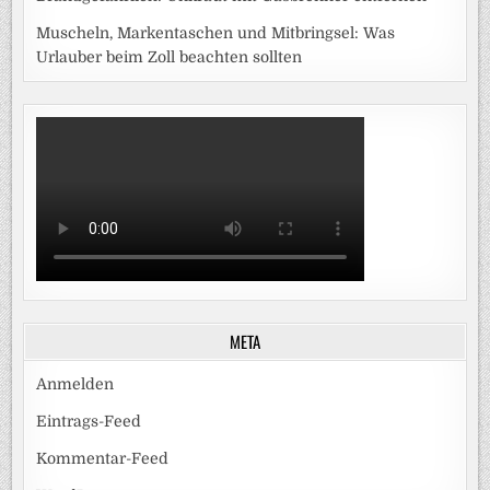
Muscheln, Markentaschen und Mitbringsel: Was
Urlauber beim Zoll beachten sollten
META
Anmelden
Eintrags-Feed
Kommentar-Feed