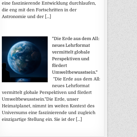
eine faszinierende Entwicklung durchlaufen,
die eng mit den Fortschritten in der
Astronomie und der […]
"Die Erde aus dem All:
neues Lehrformat
vermittelt globale
Perspektiven und
fördert
Umweltbewusstsein."
"Die Erde aus dem All:
neues Lehrformat
vermittelt globale Perspektiven und fördert
Umweltbewusstsein."Die Erde, unser
Heimatplanet, nimmt im weiten Kontext des
Universums eine faszinierende und zugleich
einzigartige Stellung ein. Sie ist der […]