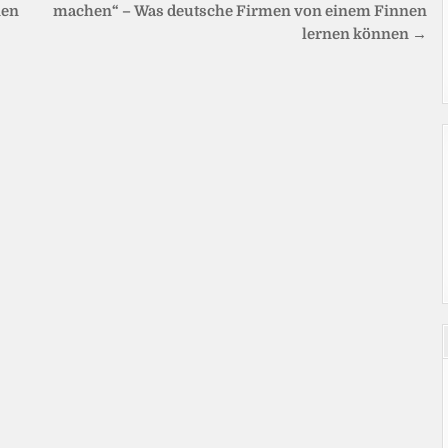
nen
machen“ – Was deutsche Firmen von einem Finnen
lernen können →