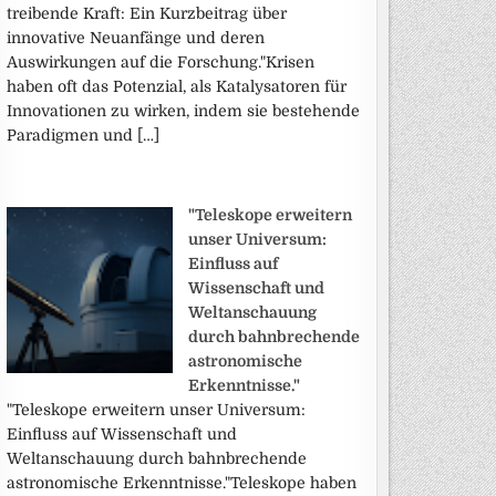
treibende Kraft: Ein Kurzbeitrag über
innovative Neuanfänge und deren
Auswirkungen auf die Forschung."Krisen
haben oft das Potenzial, als Katalysatoren für
Innovationen zu wirken, indem sie bestehende
Paradigmen und […]
"Teleskope erweitern
unser Universum:
Einfluss auf
Wissenschaft und
Weltanschauung
durch bahnbrechende
astronomische
Erkenntnisse."
"Teleskope erweitern unser Universum:
Einfluss auf Wissenschaft und
Weltanschauung durch bahnbrechende
astronomische Erkenntnisse."Teleskope haben