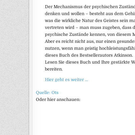
Der Mechanismus der psychischen Zustände –
denken und wollen – besteht aus dem Gehi
was die wirkliche Natur des Geistes sein ma
vertreten wird – man muss zugeben, dass de
psychische Zustände kennen, von diesem M
Aber es reicht nicht aus, nur einen gesund
nutzen, wenn man geistig hochleistungsfähi
dieses Buch des Bestsellerautors Atkinson.
Lesen Sie dieses Buch und Ihre gestärkte W
bereiten.
Hier geht es weiter …
Quelle: Ots
Oder hier anschauen: