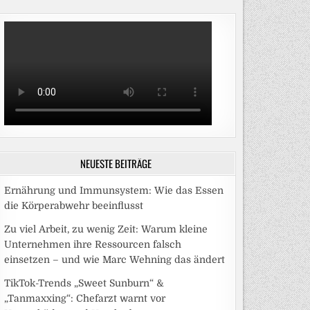
NEUESTE BEITRÄGE
Ernährung und Immunsystem: Wie das Essen
die Körperabwehr beeinflusst
Zu viel Arbeit, zu wenig Zeit: Warum kleine
Unternehmen ihre Ressourcen falsch
einsetzen – und wie Marc Wehning das ändert
TikTok-Trends „Sweet Sunburn“ &
„Tanmaxxing“: Chefarzt warnt vor