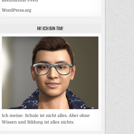
Kommentar-Feed
WordPress.org
HI! ICH BIN TIM!
Ich meine: Schule ist nicht alles. Aber ohne
Wissen und Bildung ist alles nichts.