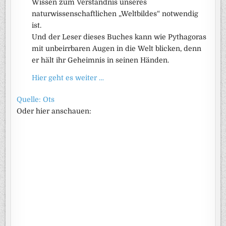
Wissen zum Verständnis unseres
naturwissenschaftlichen „Weltbildes“ notwendig
ist.
Und der Leser dieses Buches kann wie Pythagoras
mit unbeirrbaren Augen in die Welt blicken, denn
er hält ihr Geheimnis in seinen Händen.
Hier geht es weiter …
Quelle: Ots
Oder hier anschauen: