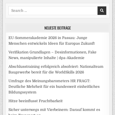
Search
for:
NEUESTE BEITRÄGE
EU-Sommerakademie 2026 in Passau: Junge
Menschen entwickeln Ideen für Europas Zukunft
Verifikation Grundlagen – Desinformationen, Fake
News, manipulierte Inhalte | dpa-Akademie
Abschlusstraining erfolgreich absolviert: Nationalteam
Baugewerbe bereit für die WorldSkills 2026
Umfrage des Meinungsbarometers HR FRAGT:
Deutliche Mehrheit für ein bundesweit einheitliches
Bildungssystem
Hitze beeinflusst Fruchtbarkeit
Sicher unterwegs mit Vierbeinern: Darauf kommt es