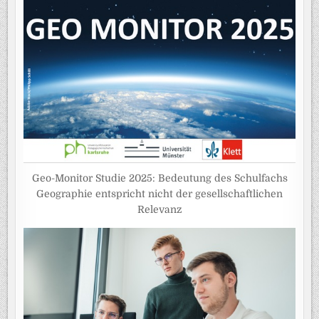
Geo-Monitor Studie 2025: Bedeutung des Schulfachs
Geographie entspricht nicht der gesellschaftlichen
Relevanz