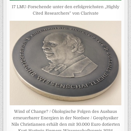
17 LMU-Forschende unter den erfolgreichsten „Highly
Cited Researchers“ von Clarivate
Wind of Change? / Ökologische Folgen des Ausbaus
erneuerbarer Energien in der Nordsee / Geophysiker
Nils Christiansen erhält den mit 30.000 Euro dotierten
Kurt-Hartwig-Siemers-Wissenschaftspreis 2024