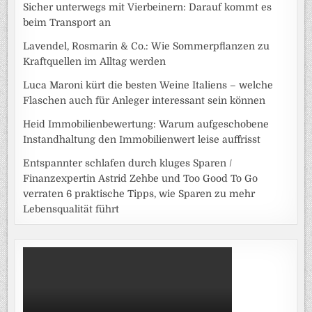
Sicher unterwegs mit Vierbeinern: Darauf kommt es
beim Transport an
Lavendel, Rosmarin & Co.: Wie Sommerpflanzen zu
Kraftquellen im Alltag werden
Luca Maroni kürt die besten Weine Italiens – welche
Flaschen auch für Anleger interessant sein können
Heid Immobilienbewertung: Warum aufgeschobene
Instandhaltung den Immobilienwert leise auffrisst
Entspannter schlafen durch kluges Sparen /
Finanzexpertin Astrid Zehbe und Too Good To Go
verraten 6 praktische Tipps, wie Sparen zu mehr
Lebensqualität führt