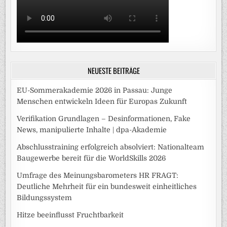
NEUESTE BEITRÄGE
EU-Sommerakademie 2026 in Passau: Junge
Menschen entwickeln Ideen für Europas Zukunft
Verifikation Grundlagen – Desinformationen, Fake
News, manipulierte Inhalte | dpa-Akademie
Abschlusstraining erfolgreich absolviert: Nationalteam
Baugewerbe bereit für die WorldSkills 2026
Umfrage des Meinungsbarometers HR FRAGT:
Deutliche Mehrheit für ein bundesweit einheitliches
Bildungssystem
Hitze beeinflusst Fruchtbarkeit