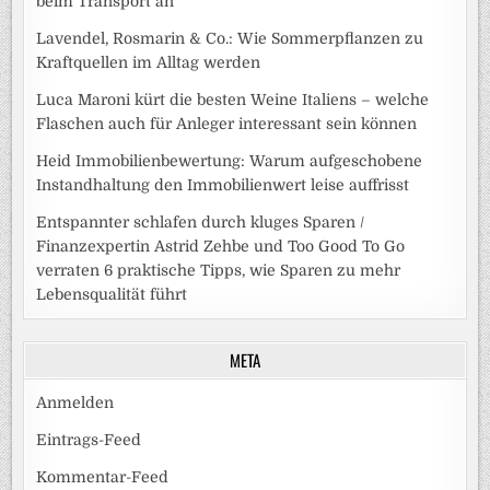
beim Transport an
Lavendel, Rosmarin & Co.: Wie Sommerpflanzen zu
Kraftquellen im Alltag werden
Luca Maroni kürt die besten Weine Italiens – welche
Flaschen auch für Anleger interessant sein können
Heid Immobilienbewertung: Warum aufgeschobene
Instandhaltung den Immobilienwert leise auffrisst
Entspannter schlafen durch kluges Sparen /
Finanzexpertin Astrid Zehbe und Too Good To Go
verraten 6 praktische Tipps, wie Sparen zu mehr
Lebensqualität führt
META
Anmelden
Eintrags-Feed
Kommentar-Feed