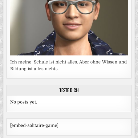
Ich meine: Schule ist nicht alles. Aber ohne Wissen und
Bildung ist alles nichts.
TESTE DICH
No posts yet.
[embed-solitaire-game]