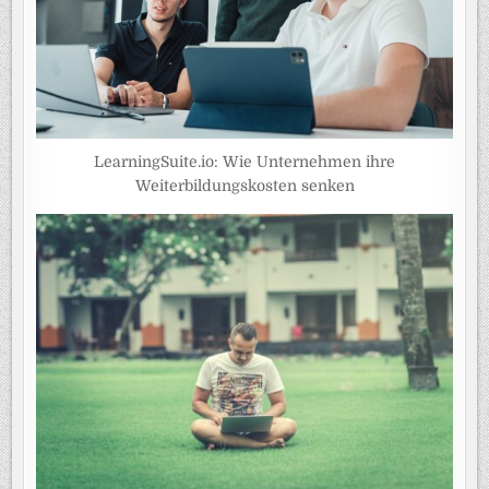
LearningSuite.io: Wie Unternehmen ihre
Weiterbildungskosten senken