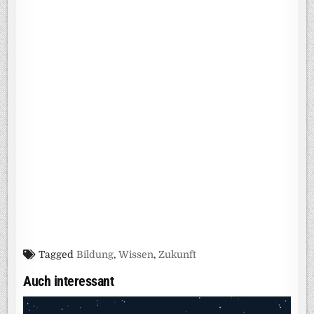
Tagged
Bildung
,
Wissen
,
Zukunft
Auch interessant