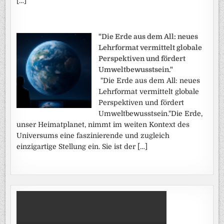
[…]
"Die Erde aus dem All: neues
Lehrformat vermittelt globale
Perspektiven und fördert
Umweltbewusstsein."
"Die Erde aus dem All: neues
Lehrformat vermittelt globale
Perspektiven und fördert
Umweltbewusstsein."Die Erde,
unser Heimatplanet, nimmt im weiten Kontext des
Universums eine faszinierende und zugleich
einzigartige Stellung ein. Sie ist der […]