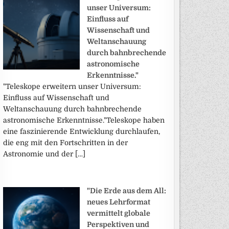
unser Universum:
Einfluss auf
Wissenschaft und
Weltanschauung
durch bahnbrechende
astronomische
Erkenntnisse."
"Teleskope erweitern unser Universum:
Einfluss auf Wissenschaft und
Weltanschauung durch bahnbrechende
astronomische Erkenntnisse."Teleskope haben
eine faszinierende Entwicklung durchlaufen,
die eng mit den Fortschritten in der
Astronomie und der […]
"Die Erde aus dem All:
neues Lehrformat
vermittelt globale
Perspektiven und