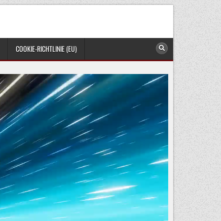
COOKIE-RICHTLINIE (EU)