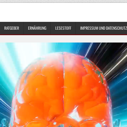
RATGEBER
ERNÄHRUNG
LESESTOFF
IMPRESSUM UND DATENSCHUTZ