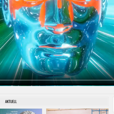
AKTUELL