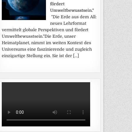
fördert
Umweltbewusstsein."
"Die Erde aus dem All:
neues Lehrformat
vermittelt globale Perspektiven und fördert
Umweltbewusstsein."Die Erde, unser
Heimatplanet, nimmt im weiten Kontext des
Universums eine faszinierende und zugleich
einzigartige Stellung ein. Sie ist der […]