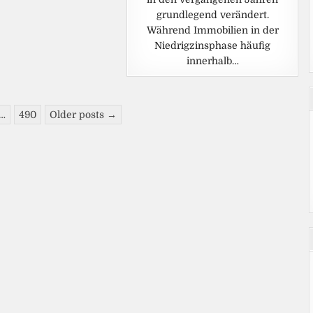
grundlegend verändert.
Während Immobilien in der
Niedrigzinsphase häufig
innerhalb…
…
490
Older posts →