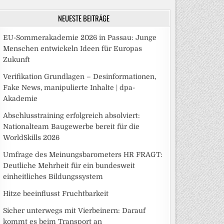
NEUESTE BEITRÄGE
EU-Sommerakademie 2026 in Passau: Junge
Menschen entwickeln Ideen für Europas
Zukunft
Verifikation Grundlagen – Desinformationen,
Fake News, manipulierte Inhalte | dpa-
Akademie
Abschlusstraining erfolgreich absolviert:
Nationalteam Baugewerbe bereit für die
WorldSkills 2026
Umfrage des Meinungsbarometers HR FRAGT:
Deutliche Mehrheit für ein bundesweit
einheitliches Bildungssystem
Hitze beeinflusst Fruchtbarkeit
Sicher unterwegs mit Vierbeinern: Darauf
kommt es beim Transport an