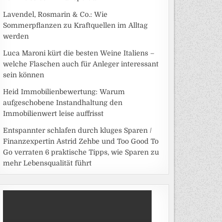
Lavendel, Rosmarin & Co.: Wie
Sommerpflanzen zu Kraftquellen im Alltag
werden
Luca Maroni kürt die besten Weine Italiens –
welche Flaschen auch für Anleger interessant
sein können
Heid Immobilienbewertung: Warum
aufgeschobene Instandhaltung den
Immobilienwert leise auffrisst
Entspannter schlafen durch kluges Sparen /
Finanzexpertin Astrid Zehbe und Too Good To
Go verraten 6 praktische Tipps, wie Sparen zu
mehr Lebensqualität führt